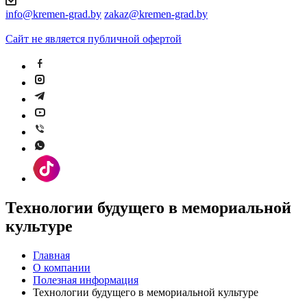
info@kremen-grad.by
zakaz@kremen-grad.by
Сайт не является публичной офертой
Технологии будущего в мемориальной
культуре
Главная
О компании
Полезная информация
Технологии будущего в мемориальной культуре