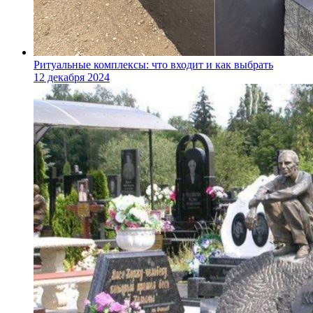
Ритуальные комплексы: что входит и как выбрать
12 декабря 2024