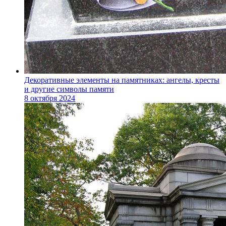
Декоративные элементы на памятниках: ангелы, кресты
и другие символы памяти
8 октября 2024