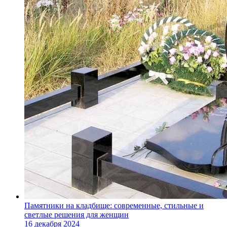
Памятники на кладбище: современные, стильные и
светлые решения для женщин
16 декабря 2024