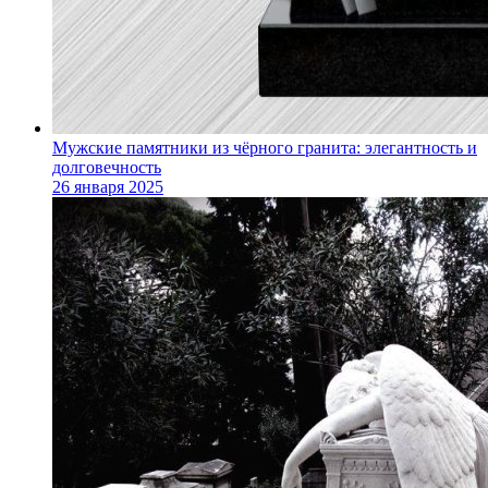
Мужские памятники из чёрного гранита: элегантность и
долговечность
26 января 2025