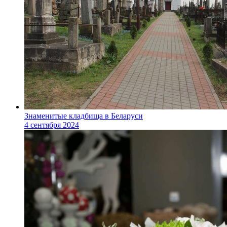
Знаменитые кладбища в Беларуси
4 сентября 2024