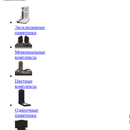
Эксклюзивные
памятники
Мемориальные
комплексы
Цветные
комплексы
Одиночные
памятники