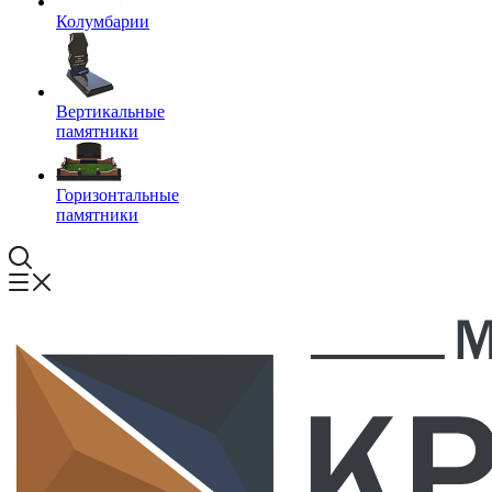
Колумбарии
Вертикальные
памятники
Горизонтальные
памятники