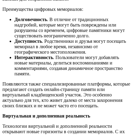
Преимущества цифровых мемориалов:
Долговечность
. В отличие от традиционных
надгробий, которые могут быть повреждены или
разрушены со временем, цифровые памятники могут
существовать неограниченно долго.
Доступность
. Родственники и друзья могут посещать
мемориал в любое время, независимо от
географического местоположения.
Интерактивность
. Пользователи могут добавлять
новые материалы, делиться воспоминаниями и
комментариями, создавая динамичное пространство
памяти.
Появляются также специализированные платформы, которые
предлагают создать онлайн-страницу памяти или
виртуальный кладбищенский участок. Это особенно
актуально для тех, кто живет далеко от места захоронения
своих близких и не может часто его посещать.
Виртуальная и дополненная реальность
Технологии виртуальной и дополненной реальности
открывают новые горизонты в создании мемориалов. С их