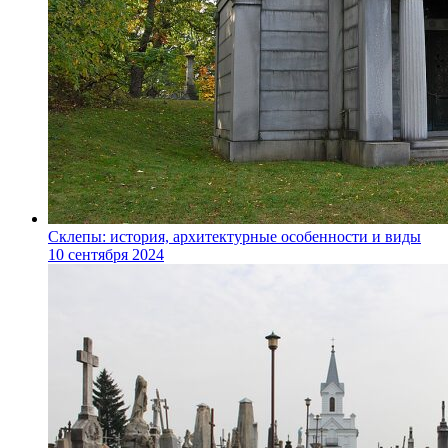
Склепы: история, архитектурные особенности и виды
10 сентября 2024