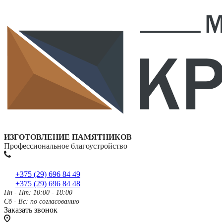
ИЗГОТОВЛЕНИЕ ПАМЯТНИКОВ
Профессиональное благоустройство
+375 (29) 696 84 49
+375 (29) 696 84 48
Пн - Пт: 10:00 - 18:00
Сб - Вс: по согласованию
Заказать звонок