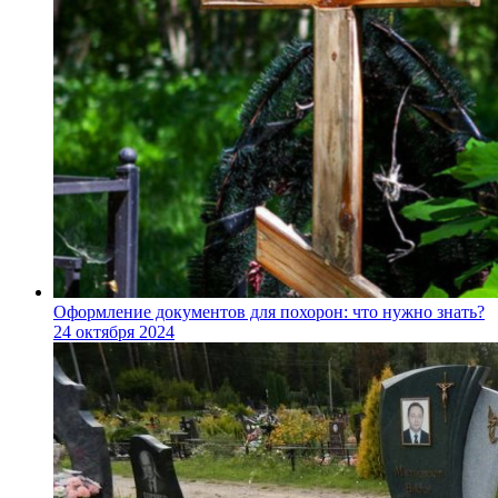
Оформление документов для похорон: что нужно знать?
24 октября 2024