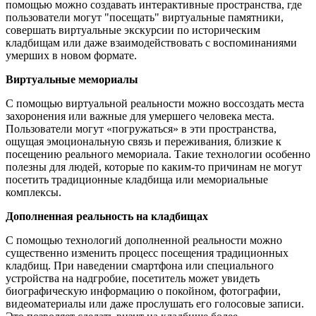
помощью можно создавать интерактивные пространства, где
пользователи могут "посещать" виртуальные памятники,
совершать виртуальные экскурсии по историческим
кладбищам или даже взаимодействовать с воспоминаниями
умерших в новом формате.
Виртуальные мемориалы
С помощью виртуальной реальности можно воссоздать места
захоронения или важные для умершего человека места.
Пользователи могут «погружаться» в эти пространства,
ощущая эмоциональную связь и переживания, близкие к
посещению реального мемориала. Такие технологии особенно
полезны для людей, которые по каким-то причинам не могут
посетить традиционные кладбища или мемориальные
комплексы.
Дополненная реальность на кладбищах
С помощью технологий дополненной реальности можно
существенно изменить процесс посещения традиционных
кладбищ. При наведении смартфона или специального
устройства на надгробие, посетитель может увидеть
биографическую информацию о покойном, фотографии,
видеоматериалы или даже прослушать его голосовые записи.