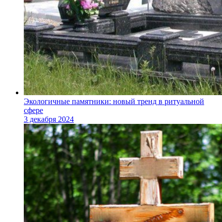
Экологичные памятники: новый тренд в ритуальной
сфере
3 декабря 2024