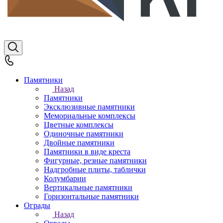
Памятники
Назад
Памятники
Эксклюзивные памятники
Мемориальные комплексы
Цветные комплексы
Одиночные памятники
Двойные памятники
Памятники в виде креста
Фигурные, резные памятники
Надгробные плиты, таблички
Колумбарии
Вертикальные памятники
Горизонтальные памятники
Ограды
Назад