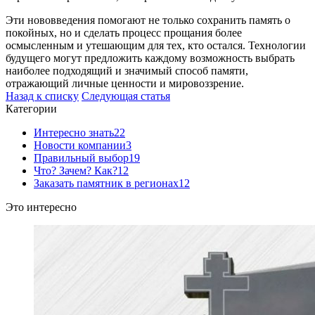
Эти нововведения помогают не только сохранить память о
покойных, но и сделать процесс прощания более
осмысленным и утешающим для тех, кто остался. Технологии
будущего могут предложить каждому возможность выбрать
наиболее подходящий и значимый способ памяти,
отражающий личные ценности и мировоззрение.
Назад к списку
Следующая статья
Категории
Интересно знать
22
Новости компании
3
Правильный выбор
19
Что? Зачем? Как?
12
Заказать памятник в регионах
12
Это интересно