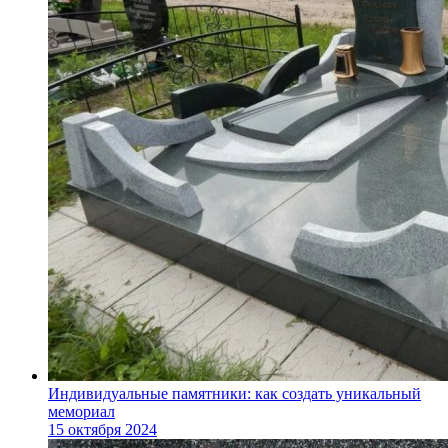
Индивидуальные памятники: как создать уникальный
мемориал
15 октября 2024