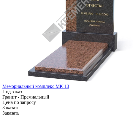
Мемориальный комплекс МК-13
Под заказ
Гранит - Премиальный
Цена по зап
р
осу
Заказать
Заказать