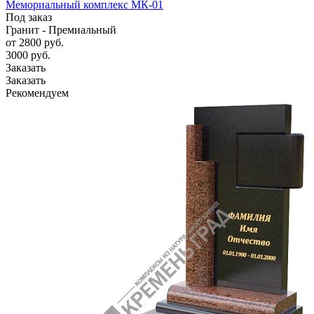
Мемориальный комплекс МК-01
Под заказ
Гранит - Премиальный
от 2800
руб.
3000 руб.
Заказать
Заказать
Рекомендуем