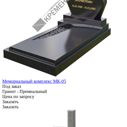
Мемориальный комплекс МК-05
Под заказ
Гранит - Премиальный
Цена по зап
р
осу
Заказать
Заказать