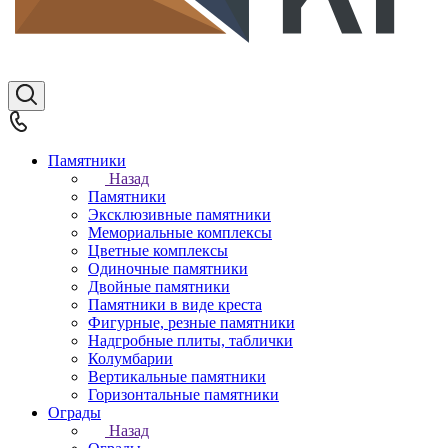
Памятники
Назад
Памятники
Эксклюзивные памятники
Мемориальные комплексы
Цветные комплексы
Одиночные памятники
Двойные памятники
Памятники в виде креста
Фигурные, резные памятники
Надгробные плиты, таблички
Колумбарии
Вертикальные памятники
Горизонтальные памятники
Ограды
Назад