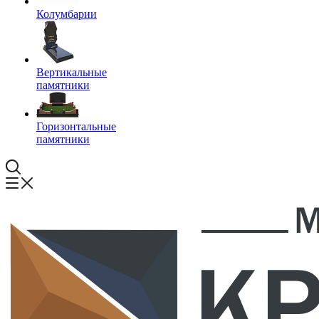
Колумбарии
Вертикальные
памятники
Горизонтальные
памятники