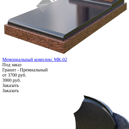
Мемориальный комплекс МК-02
Под заказ
Гранит - Премиальный
от 3700
руб.
3900 руб.
Заказать
Заказать