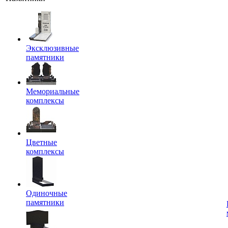
Эксклюзивные
памятники
Мемориальные
комплексы
Цветные
комплексы
Одиночные
памятники