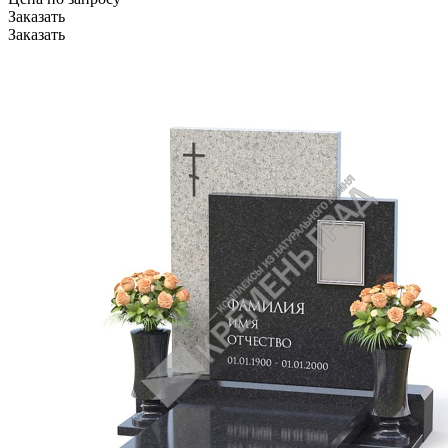
Заказать
Заказать