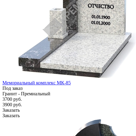
Мемориальный комплекс МК-85
Под заказ
Гранит - Премиальный
3700
руб.
3900 руб.
Заказать
Заказать