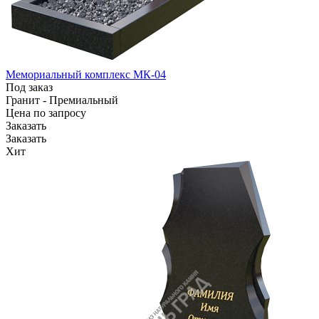
Мемориальный комплекс МК-04
Под заказ
Гранит - Премиальный
Цена по зап
р
осу
Заказать
Заказать
Хит