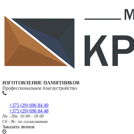
ИЗГОТОВЛЕНИЕ ПАМЯТНИКОВ
Профессиональное благоустройство
+375 (29) 696 84 49
+375 (29) 696 84 48
Пн - Пт: 10:00 - 18:00
Сб - Вс: по согласованию
Заказать звонок