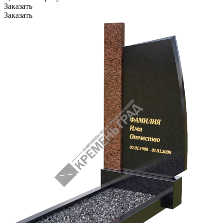
Заказать
Заказать