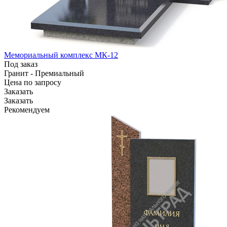
Мемориальный комплекс МК-12
Под заказ
Гранит - Премиальный
Цена по зап
р
осу
Заказать
Заказать
Рекомендуем