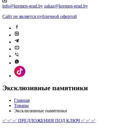
info@kremen-grad.by
zakaz@kremen-grad.by
Сайт не является публичной офертой
Эксклюзивные памятники
Главная
Товары
Эксклюзивные памятники
✅ ✅ ✅ ПРЕДЛОЖЕНИЯ ПОД КЛЮЧ ✅ ✅ ✅