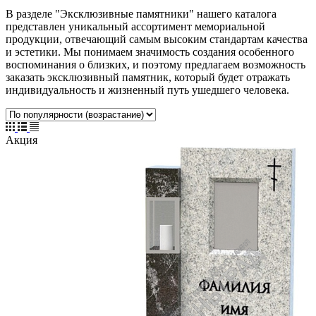
В разделе "Эксклюзивные памятники" нашего каталога
представлен уникальный ассортимент мемориальной
продукции, отвечающий самым высоким стандартам качества
и эстетики. Мы понимаем значимость создания особенного
воспоминания о близких, и поэтому предлагаем возможность
заказать эксклюзивный памятник, который будет отражать
индивидуальность и жизненный путь ушедшего человека.
Акция