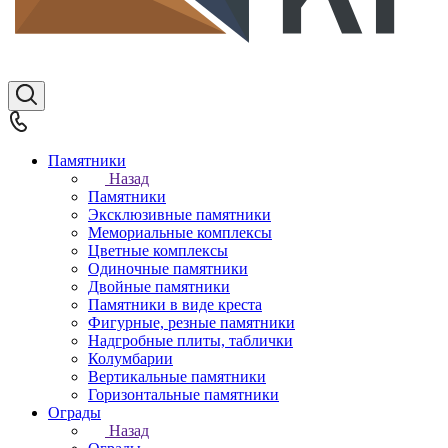
Памятники
Назад
Памятники
Эксклюзивные памятники
Мемориальные комплексы
Цветные комплексы
Одиночные памятники
Двойные памятники
Памятники в виде креста
Фигурные, резные памятники
Надгробные плиты, таблички
Колумбарии
Вертикальные памятники
Горизонтальные памятники
Ограды
Назад