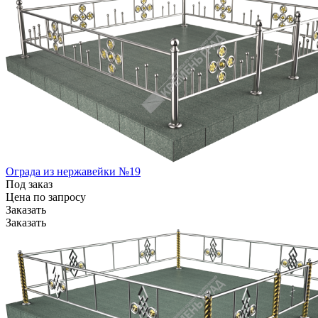
Ограда из нержавейки №19
Под заказ
Цена по зап
р
осу
Заказать
Заказать