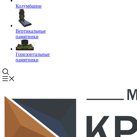
Колумбарии
Вертикальные
памятники
Горизонтальные
памятники