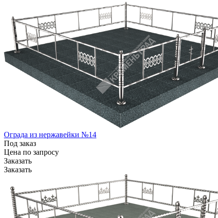
Ограда из нержавейки №14
Под заказ
Цена по зап
р
осу
Заказать
Заказать