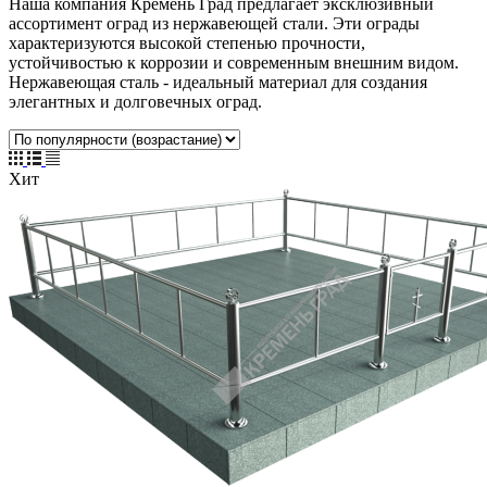
Наша компания Кремень Град предлагает эксклюзивный
ассортимент оград из нержавеющей стали. Эти ограды
характеризуются высокой степенью прочности,
устойчивостью к коррозии и современным внешним видом.
Нержавеющая сталь - идеальный материал для создания
элегантных и долговечных оград.
Хит