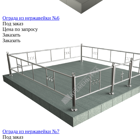
Ограда из нержавейки №6
Под заказ
Цена по зап
р
осу
Заказать
Заказать
Ограда из нержавейки №7
Под заказ