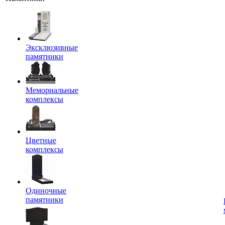
Эксклюзивные
памятники
Мемориальные
комплексы
Цветные
комплексы
Одиночные
памятники