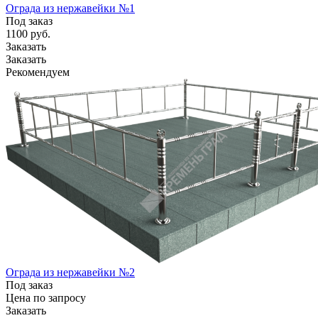
Ограда из нержавейки №1
Под заказ
1100
руб.
Заказать
Заказать
Рекомендуем
Ограда из нержавейки №2
Под заказ
Цена по зап
р
осу
Заказать