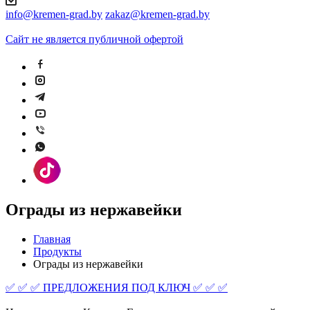
info@kremen-grad.by
zakaz@kremen-grad.by
Сайт не является публичной офертой
Ограды из нержавейки
Главная
Продукты
Ограды из нержавейки
✅ ✅ ✅ ПРЕДЛОЖЕНИЯ ПОД КЛЮЧ ✅ ✅ ✅