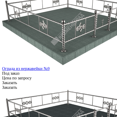
Ограда из нержавейки №9
Под заказ
Цена по зап
р
осу
Заказать
Заказать