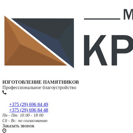
ИЗГОТОВЛЕНИЕ ПАМЯТНИКОВ
Профессиональное благоустройство
+375 (29) 696 84 49
+375 (29) 696 84 48
Пн - Пт: 10:00 - 18:00
Сб - Вс: по согласованию
Заказать звонок