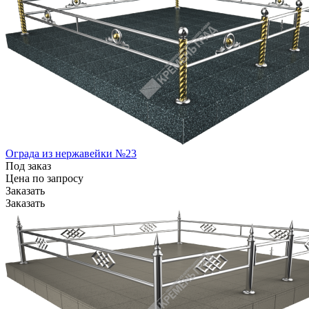
Ограда из нержавейки №23
Под заказ
Цена по зап
р
осу
Заказать
Заказать