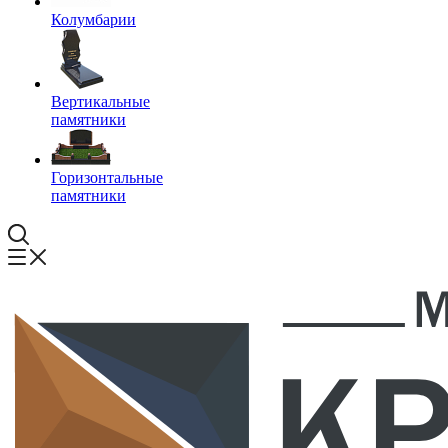
Колумбарии
Вертикальные
памятники
Горизонтальные
памятники