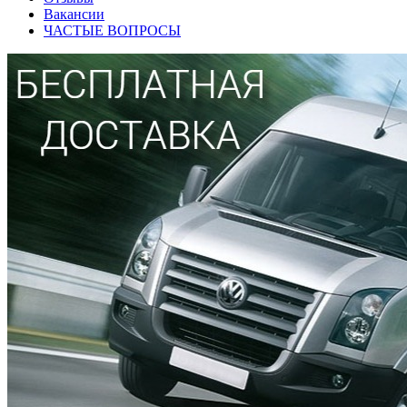
Вакансии
ЧАСТЫЕ ВОПРОСЫ