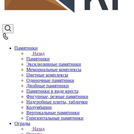
Памятники
Назад
Памятники
Эксклюзивные памятники
Мемориальные комплексы
Цветные комплексы
Одиночные памятники
Двойные памятники
Памятники в виде креста
Фигурные, резные памятники
Надгробные плиты, таблички
Колумбарии
Вертикальные памятники
Горизонтальные памятники
Ограды
Назад