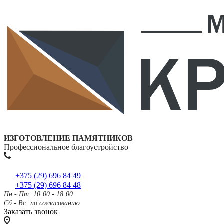
ИЗГОТОВЛЕНИЕ ПАМЯТНИКОВ
Профессиональное благоустройство
+375 (29) 696 84 49
+375 (29) 696 84 48
Пн - Пт: 10:00 - 18:00
Сб - Вс: по согласованию
Заказать звонок