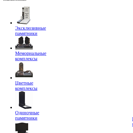
Эксклюзивные
памятники
Мемориальные
комплексы
Цветные
комплексы
Одиночные
памятники