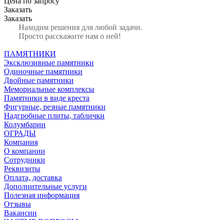
Цена по зап
р
осу
Заказать
Заказать
Находим решения для любой задачи.
Просто расскажите нам о ней!
ПАМЯТНИКИ
Эксклюзивные памятники
Одиночные памятники
Двойные памятники
Мемориальные комплексы
Памятники в виде креста
Фигурные, резные памятники
Надгробные плиты, таблички
Колумбарии
ОГРАДЫ
Компания
О компании
Сотрудники
Реквизиты
Оплата, доставка
Дополнительные услуги
Полезная информация
Отзывы
Вакансии