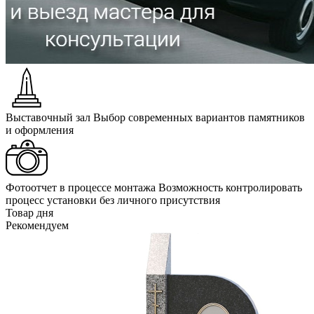
Выставочный зал
Выбор современных вариантов памятников
и оформления
Фотоотчет в процессе монтажа
Возможность контролировать
процесс установки без личного присутствия
Товар дня
Рекомендуем