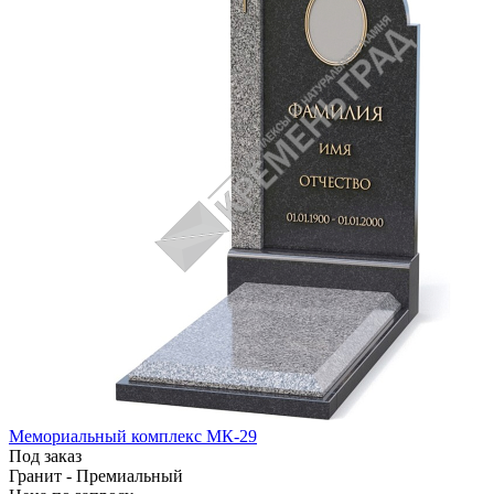
Мемориальный комплекс МК-29
Под заказ
Гранит - Премиальный