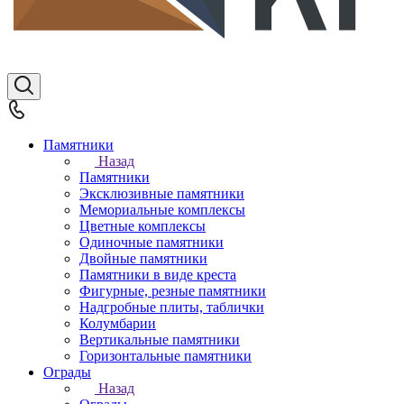
Памятники
Назад
Памятники
Эксклюзивные памятники
Мемориальные комплексы
Цветные комплексы
Одиночные памятники
Двойные памятники
Памятники в виде креста
Фигурные, резные памятники
Надгробные плиты, таблички
Колумбарии
Вертикальные памятники
Горизонтальные памятники
Ограды
Назад