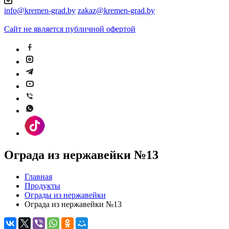
info@kremen-grad.by
zakaz@kremen-grad.by
Сайт не является публичной офертой
Ограда из нержавейки №13
Главная
Продукты
Ограды из нержавейки
Ограда из нержавейки №13