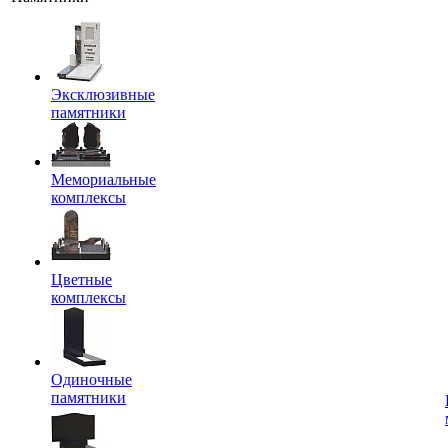
Эксклюзивные
памятники
Мемориальные
комплексы
Цветные
комплексы
Одиночные
памятники