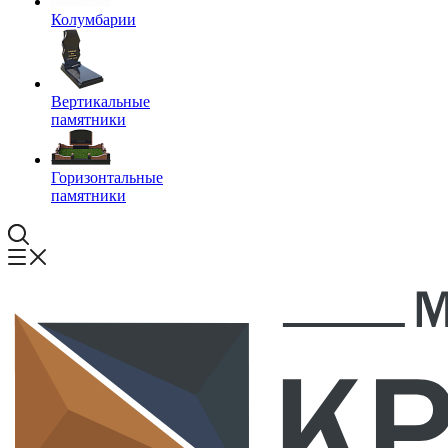
Колумбарии
Вертикальные
памятники
Горизонтальные
памятники