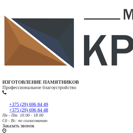
ИЗГОТОВЛЕНИЕ ПАМЯТНИКОВ
Профессиональное благоустройство
+375 (29) 696 84 49
+375 (29) 696 84 48
Пн - Пт: 10:00 - 18:00
Сб - Вс: по согласованию
Заказать звонок