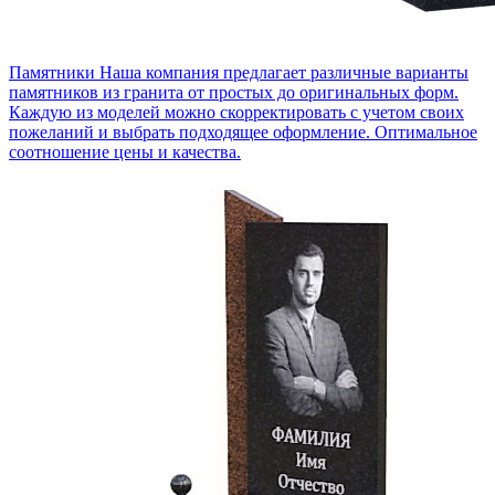
Памятники
Наша компания предлагает различные варианты
памятников из гранита от простых до оригинальных форм.
Каждую из моделей можно скорректировать с учетом своих
пожеланий и выбрать подходящее оформление. Оптимальное
соотношение цены и качества.