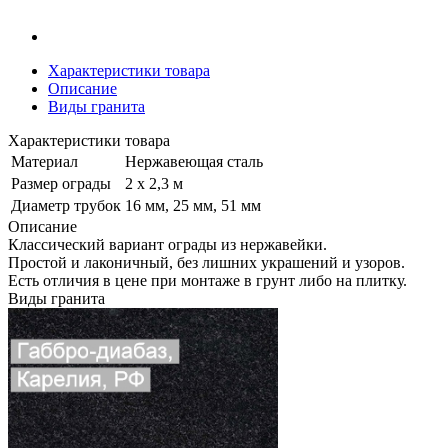
Характеристики товара
Описание
Виды гранита
Характеристики товара
Материал
Нержавеющая сталь
Размер ограды
2 х 2,3 м
Диаметр трубок
16 мм, 25 мм, 51 мм
Описание
Классический вариант ограды из нержавейки.
Простой и лаконичный, без лишних украшений и узоров.
Есть отличия в цене при монтаже в грунт либо на плитку.
Виды гранита