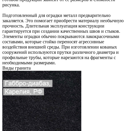
рисунка.
Подготовленный для оградки металл предварительно
закаляется. Это помогает приобрести материалу необычную
прочность. Длительная эксплуатация конструкции
гарантируется при создании качественных швов и стыков.
Элементы оградки обычно покрываются лакокрасочными
составами, которые стойко переносят агрессивные
воздействия внешней среды. При изготовлении кованых
сооружений используются прутки различного диаметра и
профильные трубы, которые нарезаются на фрагменты с
необходимыми размерами.
Виды гранита