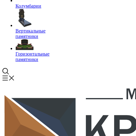
Колумбарии
Вертикальные
памятники
Горизонтальные
памятники