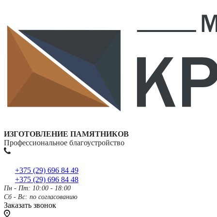
ИЗГОТОВЛЕНИЕ ПАМЯТНИКОВ
Профессиональное благоустройство
+375 (29) 696 84 49
+375 (29) 696 84 48
Пн - Пт: 10:00 - 18:00
Сб - Вс: по согласованию
Заказать звонок