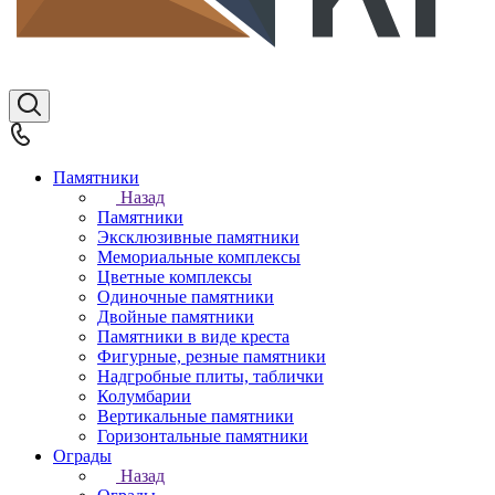
Памятники
Назад
Памятники
Эксклюзивные памятники
Мемориальные комплексы
Цветные комплексы
Одиночные памятники
Двойные памятники
Памятники в виде креста
Фигурные, резные памятники
Надгробные плиты, таблички
Колумбарии
Вертикальные памятники
Горизонтальные памятники
Ограды
Назад