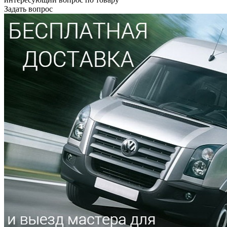
Задать вопрос