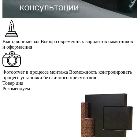
Выставочный зал
Выбор современных вариантов памятников
и оформления
Фотоотчет в процессе монтажа
Возможность контролировать
процесс установки без личного присутствия
Товар дня
Рекомендуем