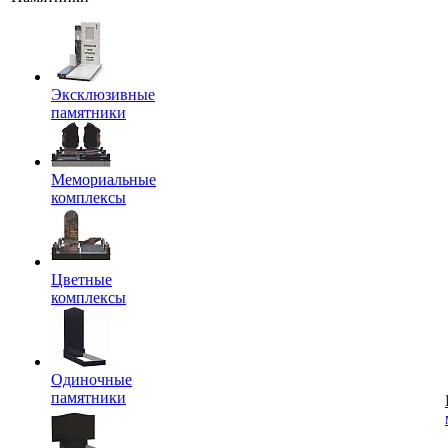
Эксклюзивные
памятники
Мемориальные
комплексы
Цветные
комплексы
Одиночные
памятники