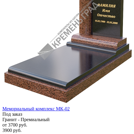
Мемориальный комплекс МК-02
Под заказ
Гранит - Премиальный
от 3700
руб.
3900 руб.