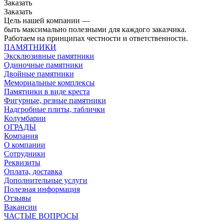
Заказать
Заказать
Цель нашей компании —
быть максимально полезными для каждого заказчика.
Работаем на принципах честности и ответственности.
ПАМЯТНИКИ
Эксклюзивные памятники
Одиночные памятники
Двойные памятники
Мемориальные комплексы
Памятники в виде креста
Фигурные, резные памятники
Надгробные плиты, таблички
Колумбарии
ОГРАДЫ
Компания
О компании
Сотрудники
Реквизиты
Оплата, доставка
Дополнительные услуги
Полезная информация
Отзывы
Вакансии
ЧАСТЫЕ ВОПРОСЫ