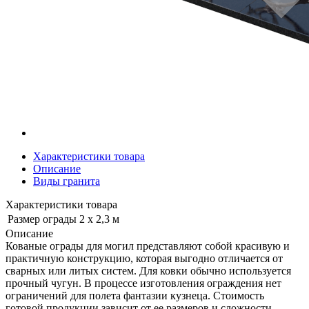
Характеристики товара
Описание
Виды гранита
Характеристики товара
Размер ограды
2 х 2,3 м
Описание
Кованые ограды для могил представляют собой красивую и
практичную конструкцию, которая выгодно отличается от
сварных или литых систем. Для ковки обычно используется
прочный чугун. В процессе изготовления ограждения нет
ограничений для полета фантазии кузнеца. Стоимость
готовой продукции зависит от ее размеров и сложности