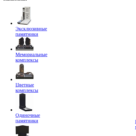
Эксклюзивные
памятники
Мемориальные
комплексы
Цветные
комплексы
Одиночные
памятники