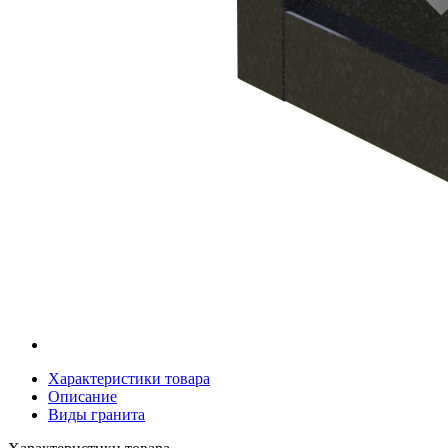
Характеристики товара
Описание
Виды гранита