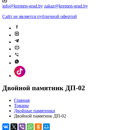
info@kremen-grad.by
zakaz@kremen-grad.by
Сайт не является публичной офертой
Двойной памятник ДП-02
Главная
Товары
Двойные памятники
Двойной памятник ДП-02