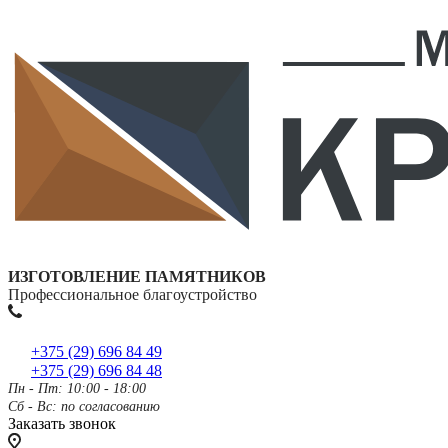
ИЗГОТОВЛЕНИЕ ПАМЯТНИКОВ
Профессиональное благоустройство
+375 (29) 696 84 49
+375 (29) 696 84 48
Пн - Пт: 10:00 - 18:00
Сб - Вс: по согласованию
Заказать звонок