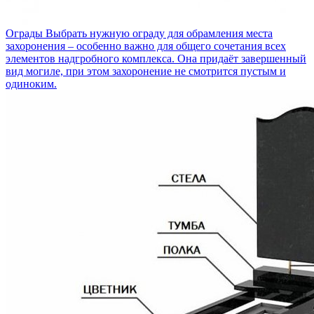
Ограды
Выбрать нужную ограду для обрамления места
захоронения – особенно важно для общего сочетания всех
элементов надгробного комплекса. Она придаёт завершенный
вид могиле, при этом захоронение не смотрится пустым и
одиноким.