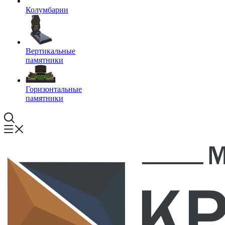
Колумбарии
Вертикальные
памятники
Горизонтальные
памятники