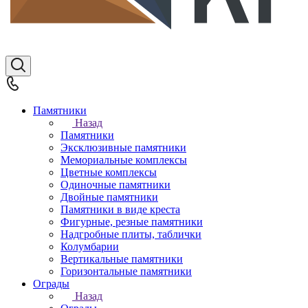
Памятники
Назад
Памятники
Эксклюзивные памятники
Мемориальные комплексы
Цветные комплексы
Одиночные памятники
Двойные памятники
Памятники в виде креста
Фигурные, резные памятники
Надгробные плиты, таблички
Колумбарии
Вертикальные памятники
Горизонтальные памятники
Ограды
Назад