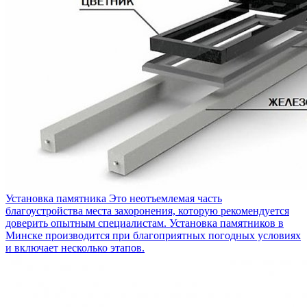
Установка памятника
Это неотъемлемая часть
благоустройства места захоронения, которую рекомендуется
доверить опытным специалистам. Установка памятников в
Минске производится при благоприятных погодных условиях
и включает несколько этапов.