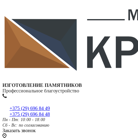
ИЗГОТОВЛЕНИЕ ПАМЯТНИКОВ
Профессиональное благоустройство
+375 (29) 696 84 49
+375 (29) 696 84 48
Пн - Пт: 10:00 - 18:00
Сб - Вс: по согласованию
Заказать звонок