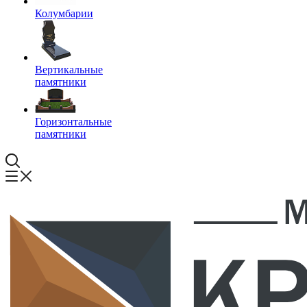
Колумбарии
Вертикальные
памятники
Горизонтальные
памятники