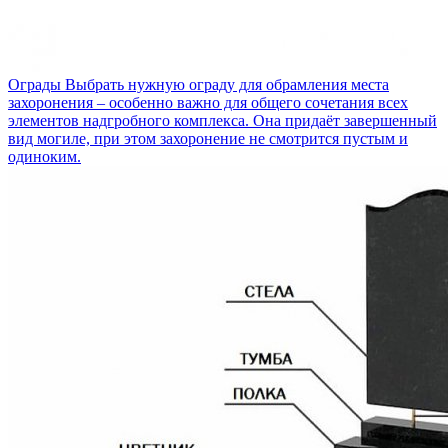
Ограды
Выбрать нужную ограду для обрамления места
захоронения – особенно важно для общего сочетания всех
элементов надгробного комплекса. Она придаёт завершенный
вид могиле, при этом захоронение не смотрится пустым и
одиноким.