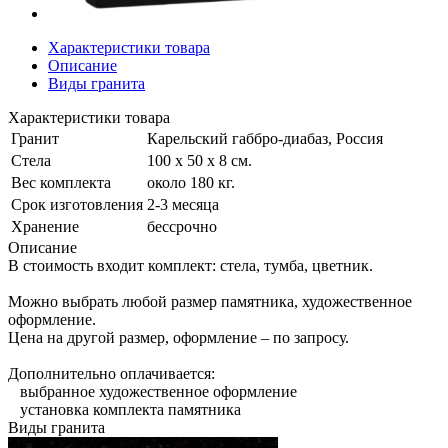
Характеристики товара
Описание
Виды гранита
Характеристики товара
Гранит
Карельский габбро-диабаз, Россия
Стела
100 х 50 х 8 см.
Вес комплекта
около 180 кг.
Срок изготовления
2-3 месяца
Хранение
бессрочно
Описание
В стоимость входит комплект: стела, тумба, цветник.
Можно выбрать любой размер памятника, художественное
оформление.
Цена на другой размер, оформление – по запросу.
Дополнительно оплачивается:
выбранное художественное оформление
установка комплекта памятника
Виды гранита