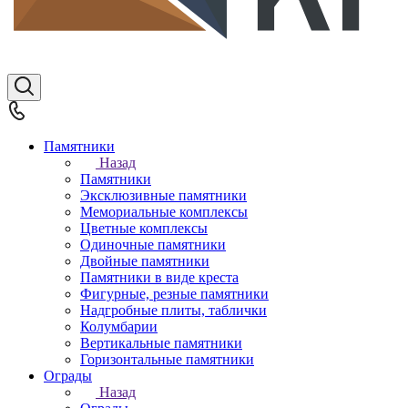
Памятники
Назад
Памятники
Эксклюзивные памятники
Мемориальные комплексы
Цветные комплексы
Одиночные памятники
Двойные памятники
Памятники в виде креста
Фигурные, резные памятники
Надгробные плиты, таблички
Колумбарии
Вертикальные памятники
Горизонтальные памятники
Ограды
Назад