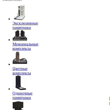
Эксклюзивные
памятники
Мемориальные
комплексы
Цветные
комплексы
Одиночные
памятники