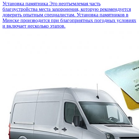
Установка памятника
Это неотъемлемая часть
благоустройства места захоронения, которую рекомендуется
доверить опытным специалистам. Установка памятников в
Минске производится при благоприятных погодных условиях
и включает несколько этапов.