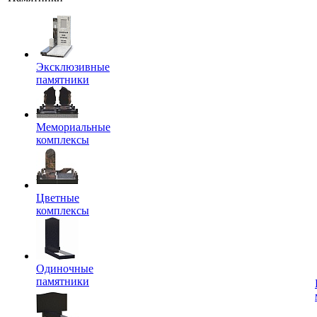
Эксклюзивные
памятники
Мемориальные
комплексы
Цветные
комплексы
Одиночные
памятники