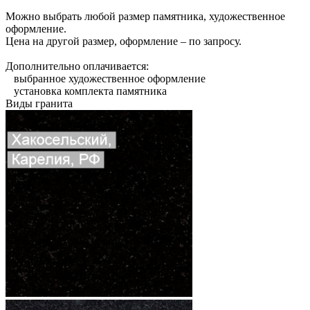
Можно выбрать любой размер памятника, художественное
оформление.
Цена на другой размер, оформление – по запросу.
Дополнительно оплачивается:
выбранное художественное оформление
установка комплекта памятника
Виды гранита