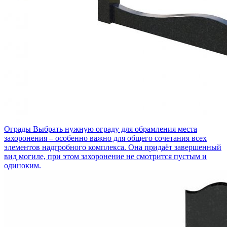
Ограды
Выбрать нужную ограду для обрамления места
захоронения – особенно важно для общего сочетания всех
элементов надгробного комплекса. Она придаёт завершенный
вид могиле, при этом захоронение не смотрится пустым и
одиноким.