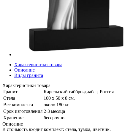
Характеристики товара
Описание
Виды гранита
Характеристики товара
Гранит
Карельский габбро-диабаз, Россия
Стела
100 х 50 х 8 см.
Вес комплекта
около 180 кг.
Срок изготовления
2-3 месяца
Хранение
бессрочно
Описание
В стоимость входит комплект: стела, тумба, цветник.