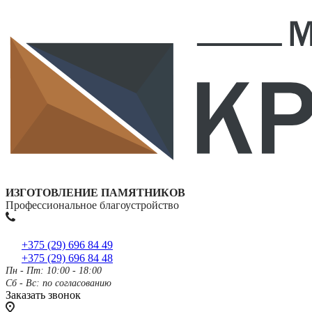
ИЗГОТОВЛЕНИЕ ПАМЯТНИКОВ
Профессиональное благоустройство
+375 (29) 696 84 49
+375 (29) 696 84 48
Пн - Пт: 10:00 - 18:00
Сб - Вс: по согласованию
Заказать звонок