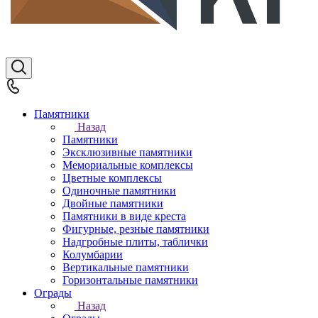
Памятники
Назад
Памятники
Эксклюзивные памятники
Мемориальные комплексы
Цветные комплексы
Одиночные памятники
Двойные памятники
Памятники в виде креста
Фигурные, резные памятники
Надгробные плиты, таблички
Колумбарии
Вертикальные памятники
Горизонтальные памятники
Ограды
Назад