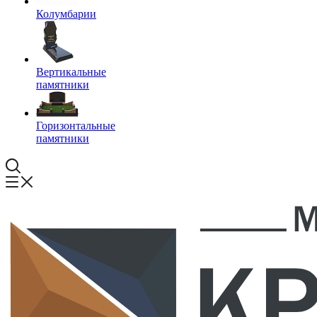
Колумбарии
Вертикальные
памятники
Горизонтальные
памятники