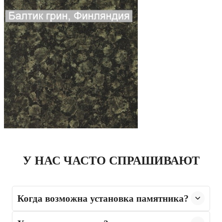
У НАС ЧАСТО СПРАШИВАЮТ
Когда возможна установка памятника?
Установка памятника возможна не ранее, чем через