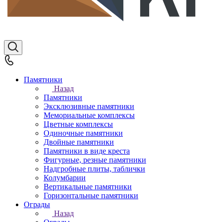
Памятники
Назад
Памятники
Эксклюзивные памятники
Мемориальные комплексы
Цветные комплексы
Одиночные памятники
Двойные памятники
Памятники в виде креста
Фигурные, резные памятники
Надгробные плиты, таблички
Колумбарии
Вертикальные памятники
Горизонтальные памятники
Ограды
Назад