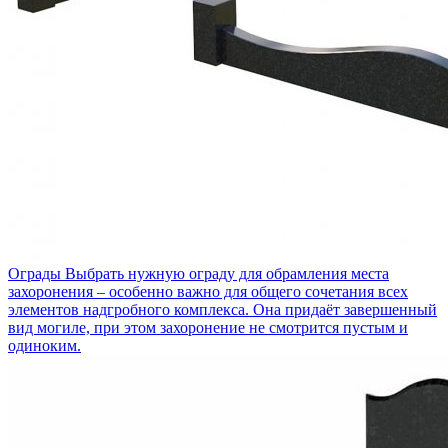
Ограды
Выбрать нужную ограду для обрамления места
захоронения – особенно важно для общего сочетания всех
элементов надгробного комплекса. Она придаёт завершенный
вид могиле, при этом захоронение не смотрится пустым и
одиноким.