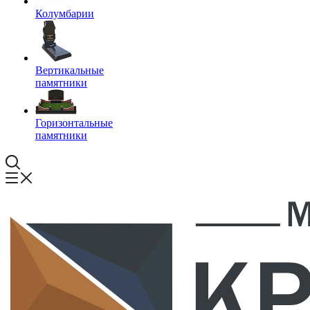
Колумбарии
Вертикальные
памятники
Горизонтальные
памятники