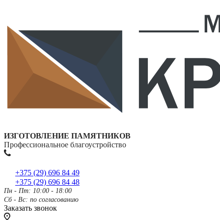
ИЗГОТОВЛЕНИЕ ПАМЯТНИКОВ
Профессиональное благоустройство
+375 (29) 696 84 49
+375 (29) 696 84 48
Пн - Пт: 10:00 - 18:00
Сб - Вс: по согласованию
Заказать звонок