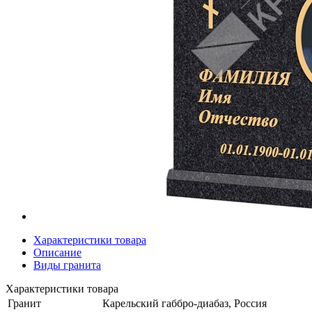
Характеристики товара
Описание
Виды гранита
Характеристики товара
Гранит
Карельский габбро-диабаз, Россия