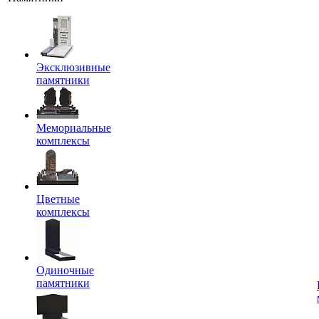
Эксклюзивные
памятники
Мемориальные
комплексы
Цветные
комплексы
Одиночные
памятники