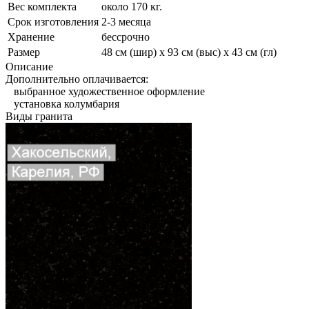
Вес комплекта
около 170 кг.
Срок изготовления
2-3 месяца
Хранение
бессрочно
Размер
48 см (шир) х 93 см (выс) х 43 см (гл)
Описание
Дополнительно оплачивается:
выбранное художественное оформление
установка колумбария
Виды гранита