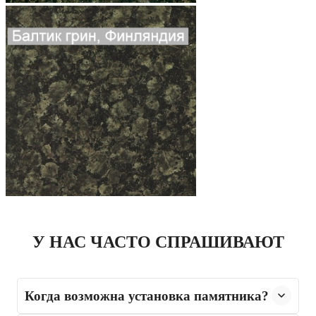
У НАС ЧАСТО СПРАШИВАЮТ
Когда возможна установка памятника?