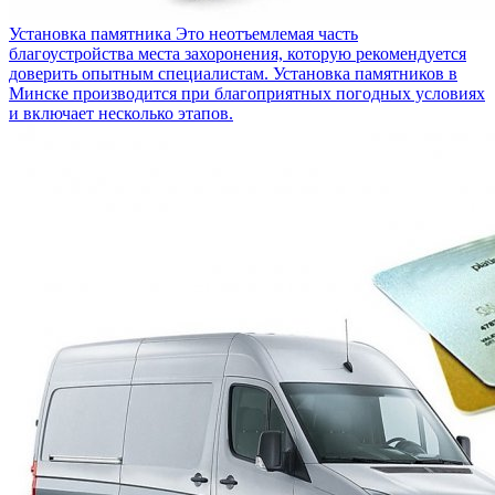
Установка памятника
Это неотъемлемая часть
благоустройства места захоронения, которую рекомендуется
доверить опытным специалистам. Установка памятников в
Минске производится при благоприятных погодных условиях
и включает несколько этапов.