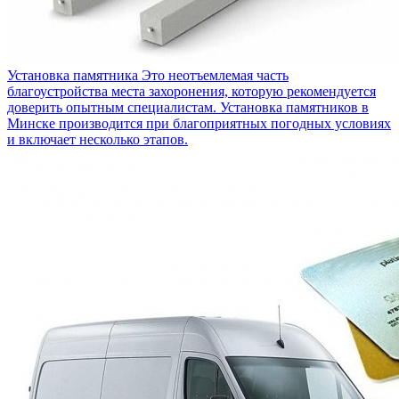
Установка памятника
Это неотъемлемая часть
благоустройства места захоронения, которую рекомендуется
доверить опытным специалистам. Установка памятников в
Минске производится при благоприятных погодных условиях
и включает несколько этапов.