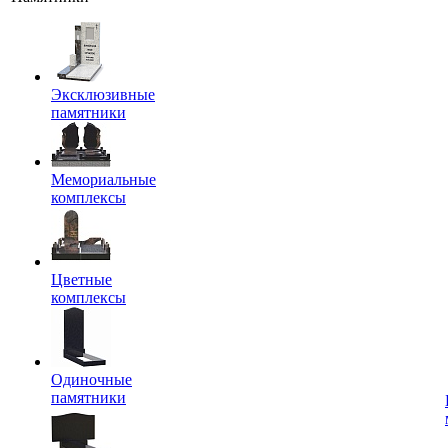
Эксклюзивные
памятники
Мемориальные
комплексы
Цветные
комплексы
Одиночные
памятники