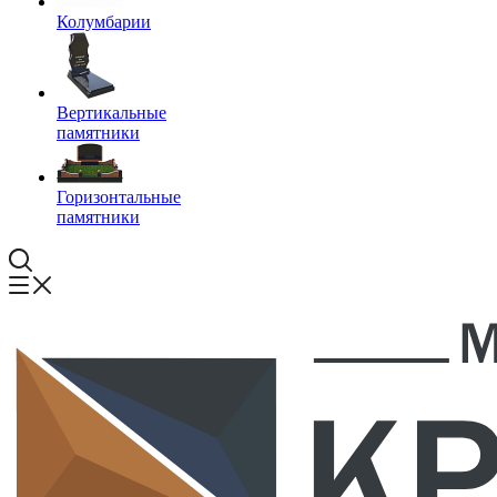
Колумбарии
Вертикальные
памятники
Горизонтальные
памятники