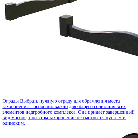
Ограды
Выбрать нужную ограду для обрамления места
захоронения – особенно важно для общего сочетания всех
элементов надгробного комплекса. Она придаёт завершенный
вид могиле, при этом захоронение не смотрится пустым и
одиноким.