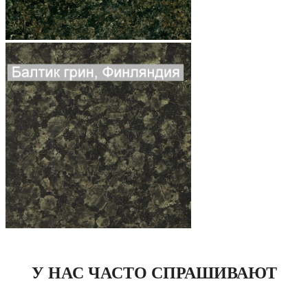
У НАС ЧАСТО СПРАШИВАЮТ