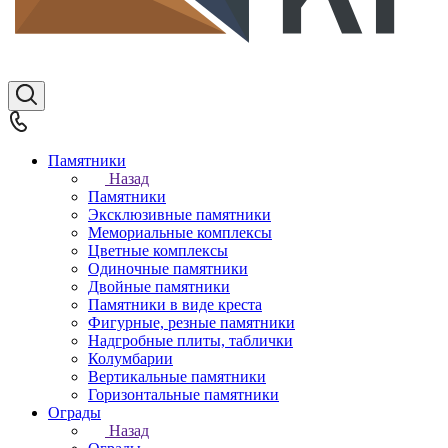
Памятники
Назад
Памятники
Эксклюзивные памятники
Мемориальные комплексы
Цветные комплексы
Одиночные памятники
Двойные памятники
Памятники в виде креста
Фигурные, резные памятники
Надгробные плиты, таблички
Колумбарии
Вертикальные памятники
Горизонтальные памятники
Ограды
Назад