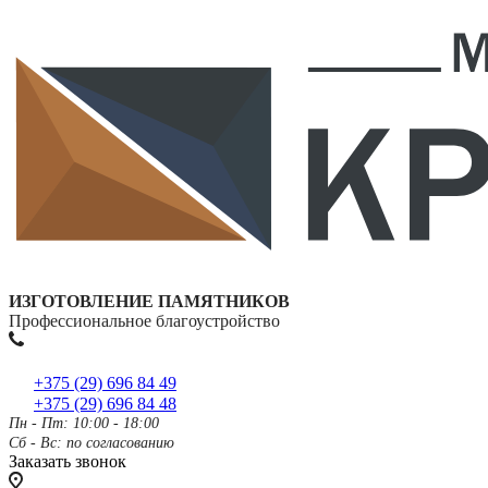
ИЗГОТОВЛЕНИЕ ПАМЯТНИКОВ
Профессиональное благоустройство
+375 (29) 696 84 49
+375 (29) 696 84 48
Пн - Пт: 10:00 - 18:00
Сб - Вс: по согласованию
Заказать звонок