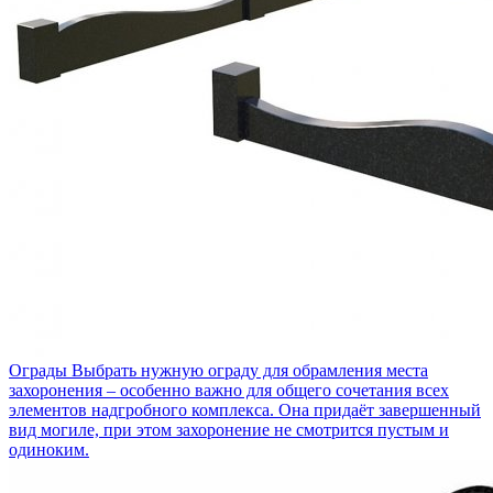
Ограды
Выбрать нужную ограду для обрамления места
захоронения – особенно важно для общего сочетания всех
элементов надгробного комплекса. Она придаёт завершенный
вид могиле, при этом захоронение не смотрится пустым и
одиноким.