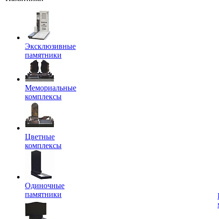
Эксклюзивные
памятники
Мемориальные
комплексы
Цветные
комплексы
Одиночные
памятники