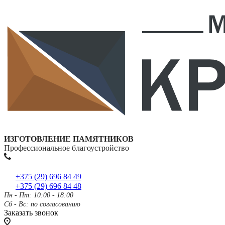
ИЗГОТОВЛЕНИЕ ПАМЯТНИКОВ
Профессиональное благоустройство
+375 (29) 696 84 49
+375 (29) 696 84 48
Пн - Пт: 10:00 - 18:00
Сб - Вс: по согласованию
Заказать звонок