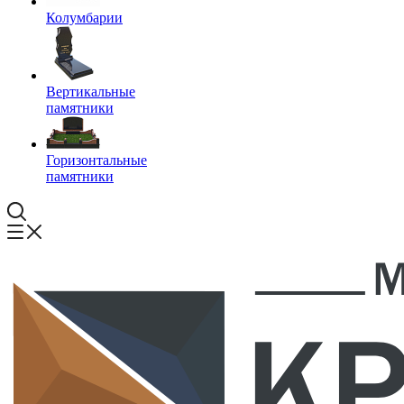
Колумбарии
Вертикальные
памятники
Горизонтальные
памятники