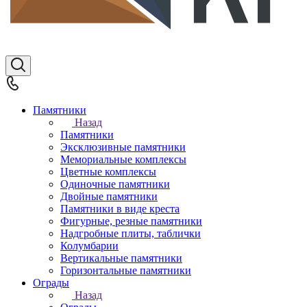
Памятники
Назад
Памятники
Эксклюзивные памятники
Мемориальные комплексы
Цветные комплексы
Одиночные памятники
Двойные памятники
Памятники в виде креста
Фигурные, резные памятники
Надгробные плиты, таблички
Колумбарии
Вертикальные памятники
Горизонтальные памятники
Ограды
Назад