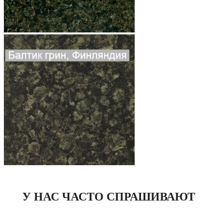
У НАС ЧАСТО СПРАШИВАЮТ