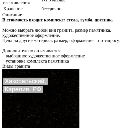
изготовления
Хранение
бессрочно
Описание
В стоимость входит комплект: стела, тумба, цветник.
Можно выбрать любой вид гранита, размер памятника,
художественное оформление.
Цена на другие материал, размер, оформление – по запросу.
Дополнительно оплачивается:
выбранное художественное оформление
установка комплекта памятника
Виды гранита