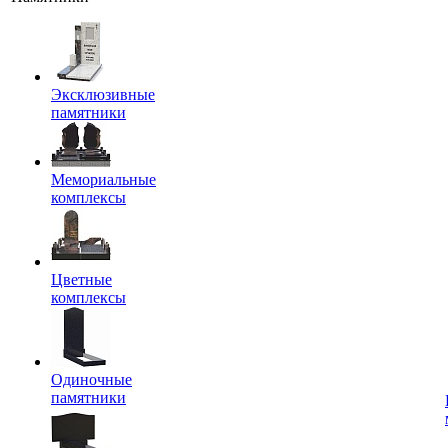
Эксклюзивные
памятники
Мемориальные
комплексы
Цветные
комплексы
Одиночные
памятники