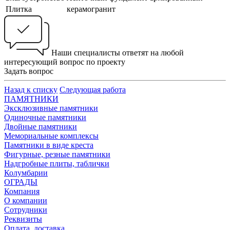
Плитка
керамогранит
Наши специалисты ответят на любой
интересующий вопрос по проекту
Задать вопрос
Назад к списку
Следующая работа
ПАМЯТНИКИ
Эксклюзивные памятники
Одиночные памятники
Двойные памятники
Мемориальные комплексы
Памятники в виде креста
Фигурные, резные памятники
Надгробные плиты, таблички
Колумбарии
ОГРАДЫ
Компания
О компании
Сотрудники
Реквизиты
Оплата, доставка