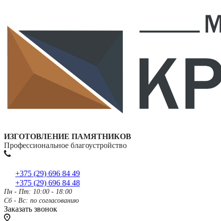
ИЗГОТОВЛЕНИЕ ПАМЯТНИКОВ
Профессиональное благоустройство
+375 (29) 696 84 49
+375 (29) 696 84 48
Пн - Пт: 10:00 - 18:00
Сб - Вс: по согласованию
Заказать звонок