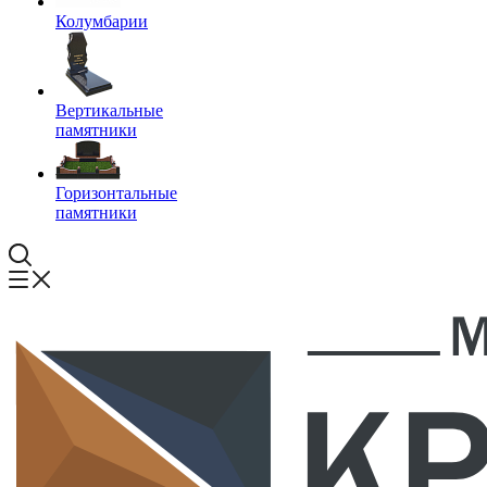
Колумбарии
Вертикальные
памятники
Горизонтальные
памятники