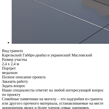
Вид гранита
Карельский Габбро-диабаз и украинский Масловский
Размер участка
2,4 х 2,4 м
Портрет
медальон
Полное описание проекта
Заказать работу
Задать вопрос
Наши специалисты ответят на любой интересующий вопрос
по проекту
Семейные памятники на могилу – это надгробия из гранита
или другого прочного материала, устанавливаемые на месте
захоронения двоих и более членов семьи: например,