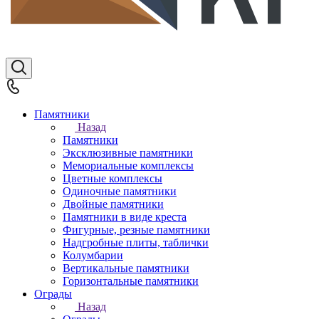
Памятники
Назад
Памятники
Эксклюзивные памятники
Мемориальные комплексы
Цветные комплексы
Одиночные памятники
Двойные памятники
Памятники в виде креста
Фигурные, резные памятники
Надгробные плиты, таблички
Колумбарии
Вертикальные памятники
Горизонтальные памятники
Ограды
Назад