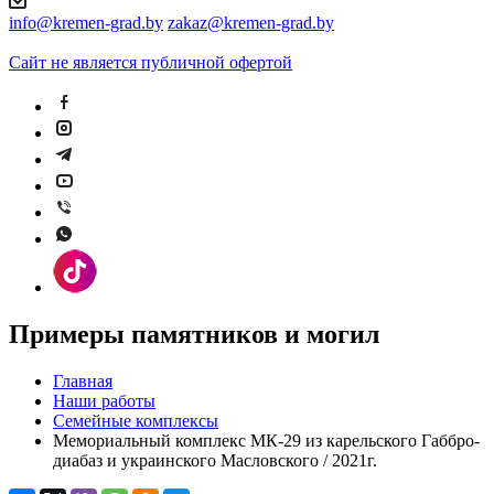
info@kremen-grad.by
zakaz@kremen-grad.by
Сайт не является публичной офертой
Примеры памятников и могил
Главная
Наши работы
Семейные комплексы
Мемориальный комплекс МК-29 из карельского Габбро-
диабаз и украинского Масловского / 2021г.