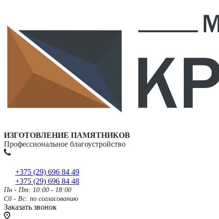
ИЗГОТОВЛЕНИЕ ПАМЯТНИКОВ
Профессиональное благоустройство
+375 (29) 696 84 49
+375 (29) 696 84 48
Пн - Пт: 10:00 - 18:00
Сб - Вс: по согласованию
Заказать звонок