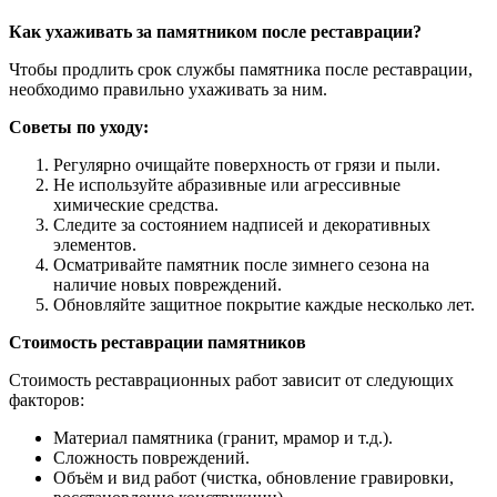
Как ухаживать за памятником после реставрации?
Чтобы продлить срок службы памятника после реставрации,
необходимо правильно ухаживать за ним.
Советы по уходу:
Регулярно очищайте поверхность от грязи и пыли.
Не используйте абразивные или агрессивные
химические средства.
Следите за состоянием надписей и декоративных
элементов.
Осматривайте памятник после зимнего сезона на
наличие новых повреждений.
Обновляйте защитное покрытие каждые несколько лет.
Стоимость реставрации памятников
Стоимость реставрационных работ зависит от следующих
факторов:
Материал памятника (гранит, мрамор и т.д.).
Сложность повреждений.
Объём и вид работ (чистка, обновление гравировки,