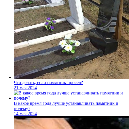
Что делать, если памятник просел?
21 мая 2024
В какое время года лучше устанавливать памятник и
почему?
14 мая 2024