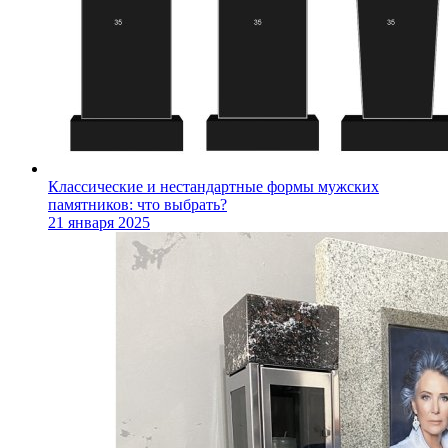
Классические и нестандартные формы мужских
памятников: что выбрать?
21 января 2025