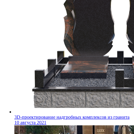
3D-проектирование надгробных комплексов из гранита
10 августа 2021