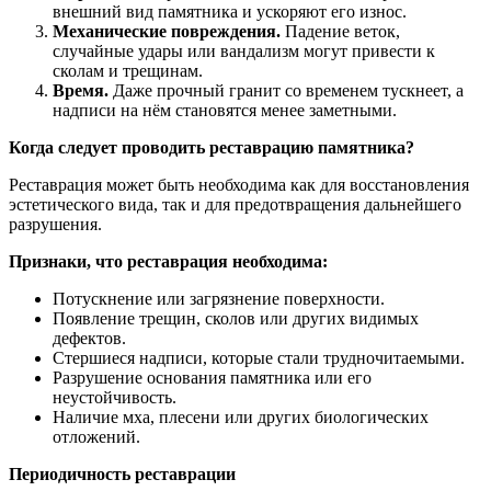
внешний вид памятника и ускоряют его износ.
Механические повреждения.
Падение веток,
случайные удары или вандализм могут привести к
сколам и трещинам.
Время.
Даже прочный гранит со временем тускнеет, а
надписи на нём становятся менее заметными.
Когда следует проводить реставрацию памятника?
Реставрация может быть необходима как для восстановления
эстетического вида, так и для предотвращения дальнейшего
разрушения.
Признаки, что реставрация необходима:
Потускнение или загрязнение поверхности.
Появление трещин, сколов или других видимых
дефектов.
Стершиеся надписи, которые стали трудночитаемыми.
Разрушение основания памятника или его
неустойчивость.
Наличие мха, плесени или других биологических
отложений.
Периодичность реставрации