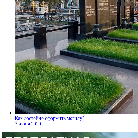
Как достойно оформить могилу?
7 июня 2020