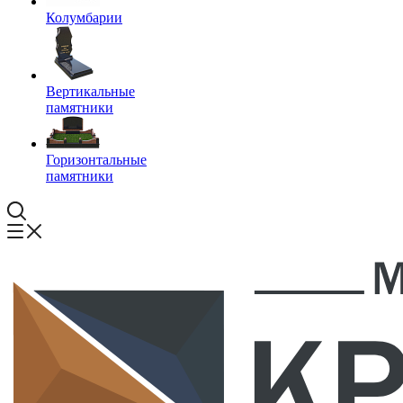
Колумбарии
Вертикальные
памятники
Горизонтальные
памятники