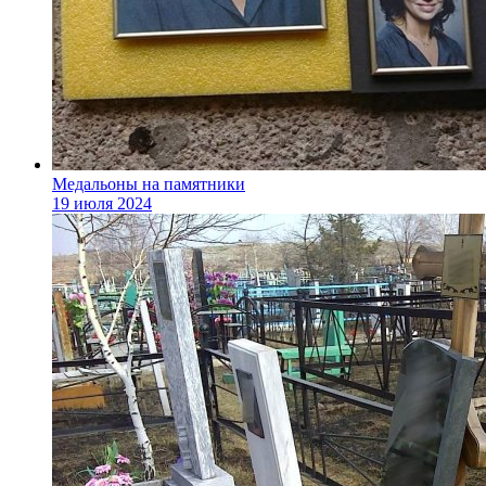
Медальоны на памятники
19 июля 2024