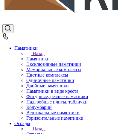
Памятники
Назад
Памятники
Эксклюзивные памятники
Мемориальные комплексы
Цветные комплексы
Одиночные памятники
Двойные памятники
Памятники в виде креста
Фигурные, резные памятники
Надгробные плиты, таблички
Колумбарии
Вертикальные памятники
Горизонтальные памятники
Ограды
Назад