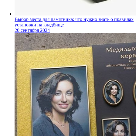
Выбор места для памятника: что нужно знать о правилах
установки на кладбище
20 сентября 2024