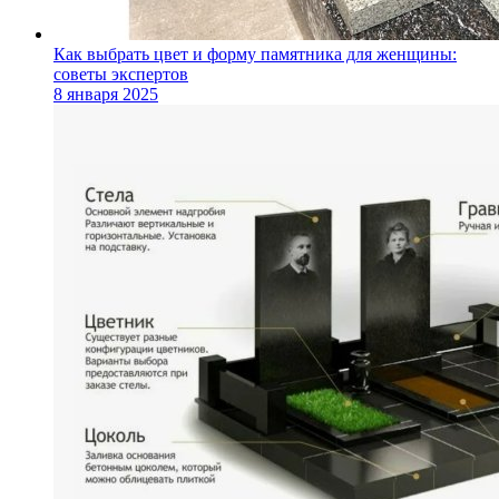
Как выбрать цвет и форму памятника для женщины:
советы экспертов
8 января 2025