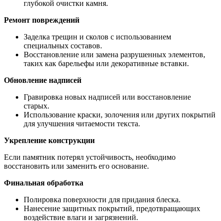
глубокой очистки камня.
Ремонт повреждений
Заделка трещин и сколов с использованием
специальных составов.
Восстановление или замена разрушенных элементов,
таких как барельефы или декоративные вставки.
Обновление надписей
Гравировка новых надписей или восстановление
старых.
Использование краски, золочения или других покрытий
для улучшения читаемости текста.
Укрепление конструкции
Если памятник потерял устойчивость, необходимо
восстановить или заменить его основание.
Финальная обработка
Полировка поверхности для придания блеска.
Нанесение защитных покрытий, предотвращающих
воздействие влаги и загрязнений.