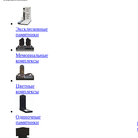
Эксклюзивные
памятники
Мемориальные
комплексы
Цветные
комплексы
Одиночные
памятники