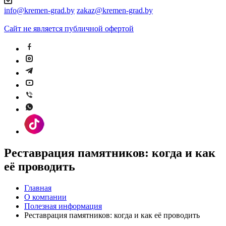
info@kremen-grad.by
zakaz@kremen-grad.by
Сайт не является публичной офертой
Реставрация памятников: когда и как
её проводить
Главная
О компании
Полезная информация
Реставрация памятников: когда и как её проводить