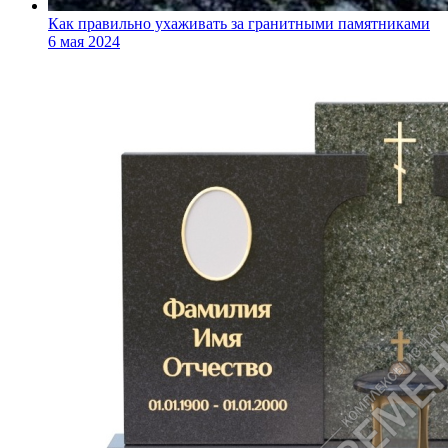
Как правильно ухаживать за гранитными памятниками
6 мая 2024