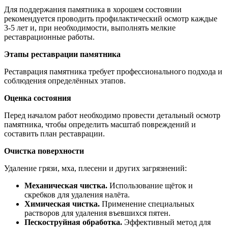
Для поддержания памятника в хорошем состоянии
рекомендуется проводить профилактический осмотр каждые
3-5 лет и, при необходимости, выполнять мелкие
реставрационные работы.
Этапы реставрации памятника
Реставрация памятника требует профессионального подхода и
соблюдения определённых этапов.
Оценка состояния
Перед началом работ необходимо провести детальный осмотр
памятника, чтобы определить масштаб повреждений и
составить план реставрации.
Очистка поверхности
Удаление грязи, мха, плесени и других загрязнений:
Механическая чистка.
Использование щёток и
скребков для удаления налёта.
Химическая чистка.
Применение специальных
растворов для удаления въевшихся пятен.
Пескоструйная обработка.
Эффективный метод для