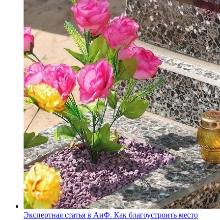
Экспертная статья в АиФ. Как благоустроить место