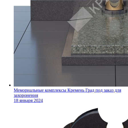
Мемориальные комплексы Кремень Град под заказ для
захоронения
18 января 2024