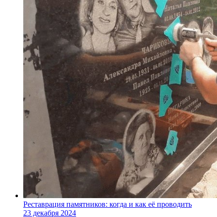
Реставрация памятников: когда и как её проводить
23 декабря 2024