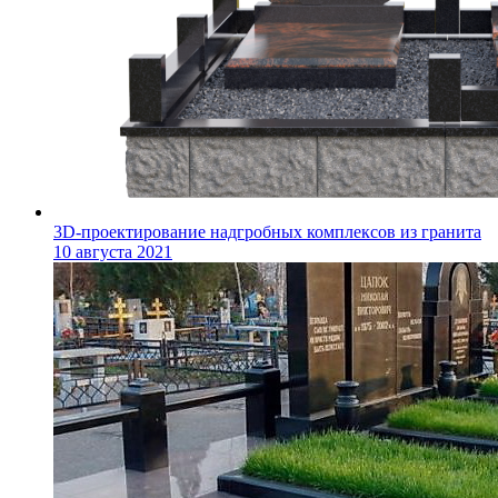
3D-проектирование надгробных комплексов из гранита
10 августа 2021