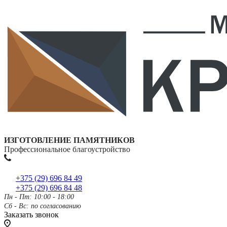
ИЗГОТОВЛЕНИЕ ПАМЯТНИКОВ
Профессиональное благоустройство
+375 (29) 696 84 49
+375 (29) 696 84 48
Пн - Пт: 10:00 - 18:00
Сб - Вс: по согласованию
Заказать звонок