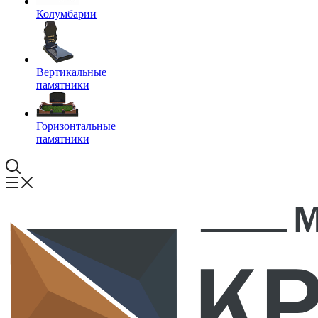
Колумбарии
Вертикальные
памятники
Горизонтальные
памятники