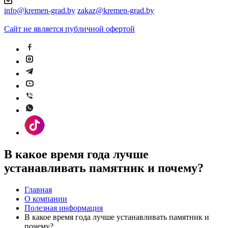
info@kremen-grad.by
zakaz@kremen-grad.by
Сайт не является публичной офертой
В какое время года лучше
устанавливать памятник и почему?
Главная
О компании
Полезная информация
В какое время года лучше устанавливать памятник и
почему?