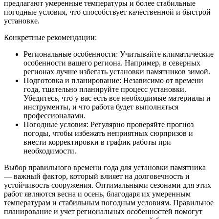
предлагают умеренные температуры и более стабильные
погодные условия, что способствует качественной и быстрой
установке.
Конкретные рекомендации:
Региональные особенности: Учитывайте климатические
особенности вашего региона. Например, в северных
регионах лучше избегать установки памятников зимой.
Подготовка и планирование: Независимо от времени
года, тщательно планируйте процесс установки.
Убедитесь, что у вас есть все необходимые материалы и
инструменты, и что работа будет выполняться
профессионалами.
Погодные условия: Регулярно проверяйте прогноз
погоды, чтобы избежать неприятных сюрпризов и
внести корректировки в график работы при
необходимости.
Выбор правильного времени года для установки памятника
— важный фактор, который влияет на долговечность и
устойчивость сооружения. Оптимальными сезонами для этих
работ являются весна и осень, благодаря их умеренным
температурам и стабильным погодным условиям. Правильное
планирование и учет региональных особенностей помогут