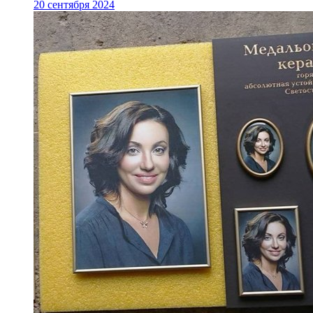
20 сентября 2024