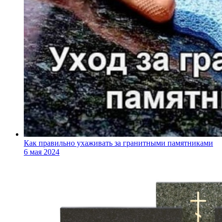
Как правильно ухаживать за гранитными памятниками
6 мая 2024