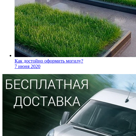
Как достойно оформить могилу?
7 июня 2020