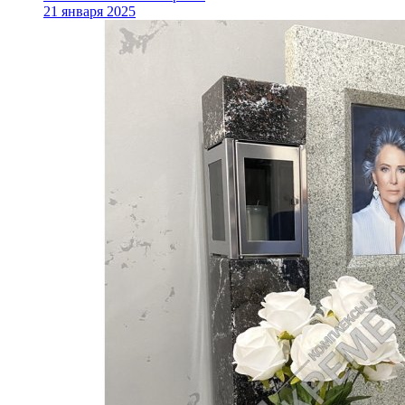
21 января 2025