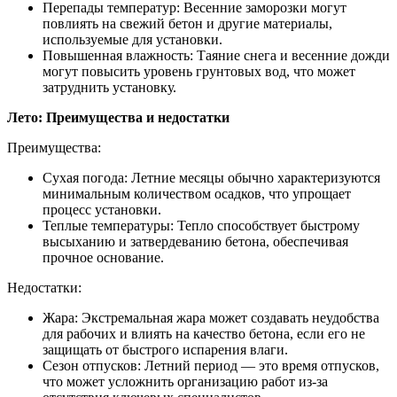
Перепады температур: Весенние заморозки могут
повлиять на свежий бетон и другие материалы,
используемые для установки.
Повышенная влажность: Таяние снега и весенние дожди
могут повысить уровень грунтовых вод, что может
затруднить установку.
Лето: Преимущества и недостатки
Преимущества:
Сухая погода: Летние месяцы обычно характеризуются
минимальным количеством осадков, что упрощает
процесс установки.
Теплые температуры: Тепло способствует быстрому
высыханию и затвердеванию бетона, обеспечивая
прочное основание.
Недостатки:
Жара: Экстремальная жара может создавать неудобства
для рабочих и влиять на качество бетона, если его не
защищать от быстрого испарения влаги.
Сезон отпусков: Летний период — это время отпусков,
что может усложнить организацию работ из-за