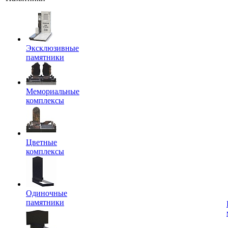
Эксклюзивные
памятники
Мемориальные
комплексы
Цветные
комплексы
Одиночные
памятники