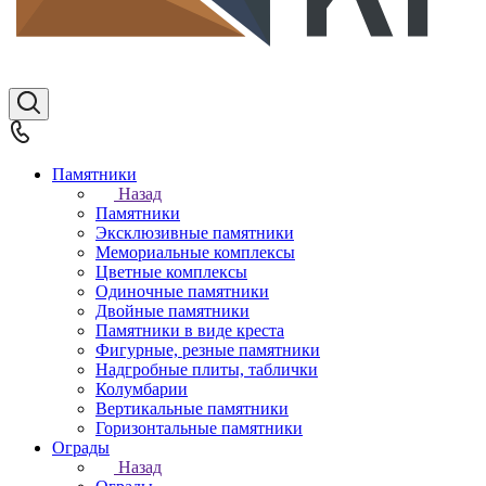
Памятники
Назад
Памятники
Эксклюзивные памятники
Мемориальные комплексы
Цветные комплексы
Одиночные памятники
Двойные памятники
Памятники в виде креста
Фигурные, резные памятники
Надгробные плиты, таблички
Колумбарии
Вертикальные памятники
Горизонтальные памятники
Ограды
Назад