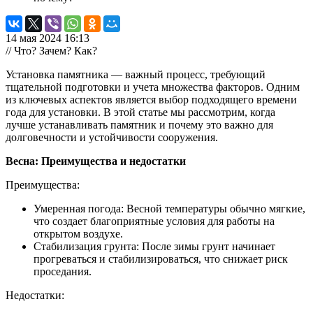
14 мая 2024 16:13
// Что? Зачем? Как?
Установка памятника — важный процесс, требующий
тщательной подготовки и учета множества факторов. Одним
из ключевых аспектов является выбор подходящего времени
года для установки. В этой статье мы рассмотрим, когда
лучше устанавливать памятник и почему это важно для
долговечности и устойчивости сооружения.
Весна: Преимущества и недостатки
Преимущества:
Умеренная погода: Весной температуры обычно мягкие,
что создает благоприятные условия для работы на
открытом воздухе.
Стабилизация грунта: После зимы грунт начинает
прогреваться и стабилизироваться, что снижает риск
проседания.
Недостатки: