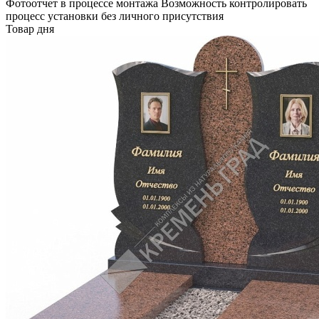
Фотоотчет в процессе монтажа
Возможность контролировать
процесс установки без личного присутствия
Товар дня