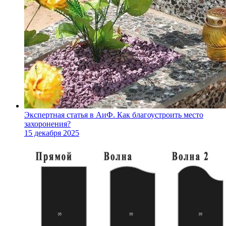
Экспертная статья в АиФ. Как благоустроить место
захоронения?
15 декабря 2025