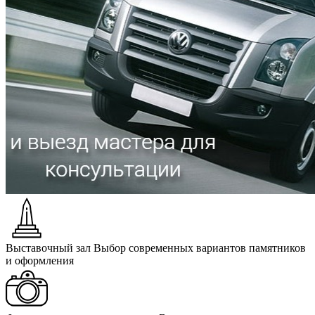
Выставочный зал
Выбор современных вариантов памятников
и оформления