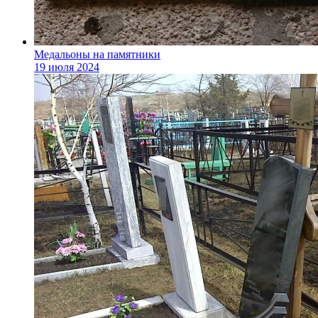
Медальоны на памятники
19 июля 2024