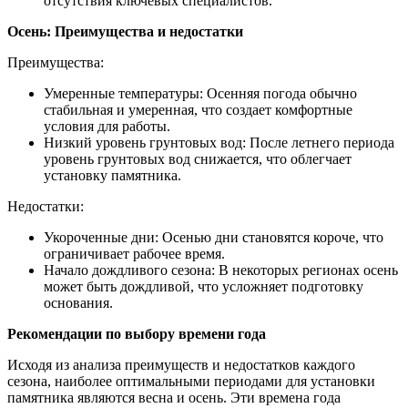
отсутствия ключевых специалистов.
Осень: Преимущества и недостатки
Преимущества:
Умеренные температуры: Осенняя погода обычно
стабильная и умеренная, что создает комфортные
условия для работы.
Низкий уровень грунтовых вод: После летнего периода
уровень грунтовых вод снижается, что облегчает
установку памятника.
Недостатки:
Укороченные дни: Осенью дни становятся короче, что
ограничивает рабочее время.
Начало дождливого сезона: В некоторых регионах осень
может быть дождливой, что усложняет подготовку
основания.
Рекомендации по выбору времени года
Исходя из анализа преимуществ и недостатков каждого
сезона, наиболее оптимальными периодами для установки
памятника являются весна и осень. Эти времена года